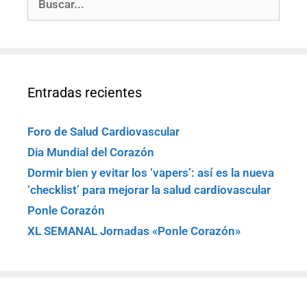
Entradas recientes
Foro de Salud Cardiovascular
Dia Mundial del Corazón
Dormir bien y evitar los ‘vapers’: así es la nueva
‘checklist’ para mejorar la salud cardiovascular
Ponle Corazón
XL SEMANAL Jornadas «Ponle Corazón»