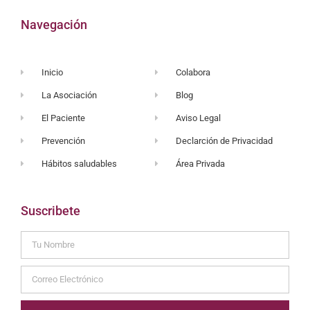
Navegación
Inicio
Colabora
La Asociación
Blog
El Paciente
Aviso Legal
Prevención
Declarción de Privacidad
Hábitos saludables
Área Privada
Suscribete