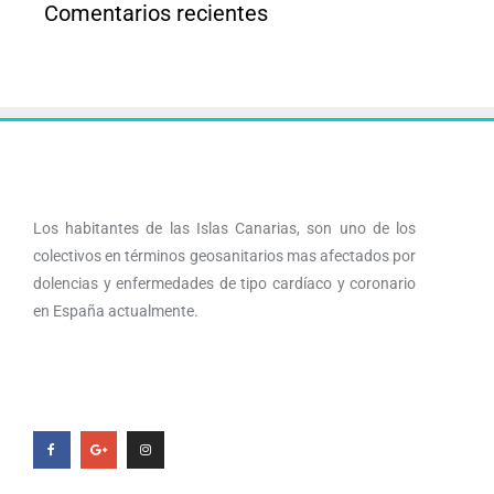
Comentarios recientes
Los habitantes de las Islas Canarias, son uno de los
colectivos en términos geosanitarios mas afectados por
dolencias y enfermedades de tipo cardíaco y coronario
en España actualmente.