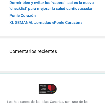
Dormir bien y evitar los ‘vapers’: así es la nueva
‘checklist’ para mejorar la salud cardiovascular
Ponle Corazón
XL SEMANAL Jornadas «Ponle Corazón»
Comentarios recientes
Los habitantes de las Islas Canarias, son uno de los