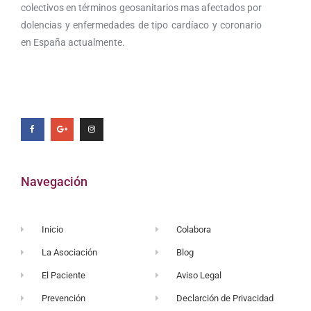
colectivos en términos geosanitarios mas afectados por
dolencias y enfermedades de tipo cardíaco y coronario
en España actualmente.
Navegación
Inicio
Colabora
La Asociación
Blog
El Paciente
Aviso Legal
Prevención
Declarción de Privacidad