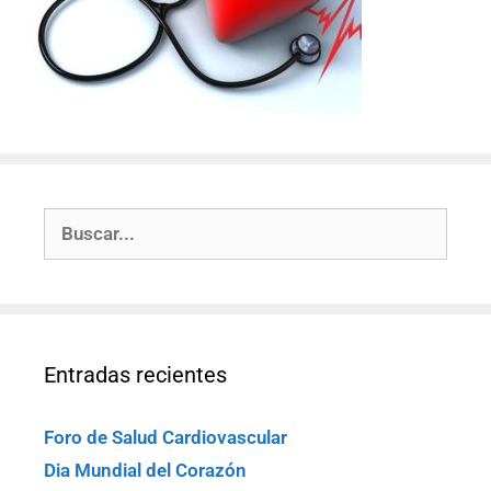
Entradas recientes
Foro de Salud Cardiovascular
Dia Mundial del Corazón