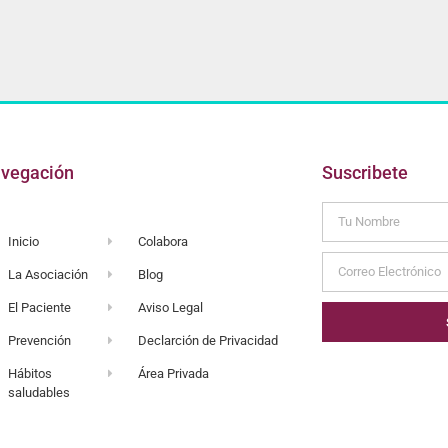
vegación
Suscribete
Inicio
Colabora
La Asociación
Blog
El Paciente
Aviso Legal
Prevención
Declarción de Privacidad
Hábitos
Área Privada
saludables