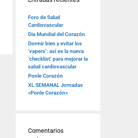
Foro de Salud
Cardiovascular
Dia Mundial del Corazón
Dormir bien y evitar los
‘vapers’: así es la nueva
‘checklist’ para mejorar la
salud cardiovascular
Ponle Corazón
XL SEMANAL Jornadas
«Ponle Corazón»
Comentarios