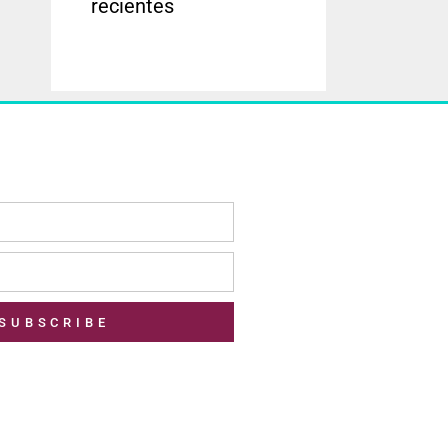
recientes
SUBSCRIBE