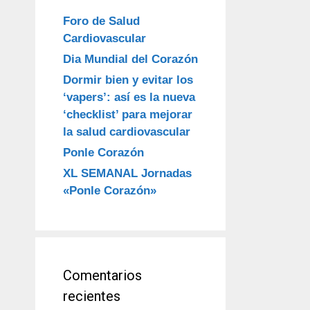
Foro de Salud
Cardiovascular
Dia Mundial del Corazón
Dormir bien y evitar los
‘vapers’: así es la nueva
‘checklist’ para mejorar
la salud cardiovascular
Ponle Corazón
XL SEMANAL Jornadas
«Ponle Corazón»
Comentarios
recientes