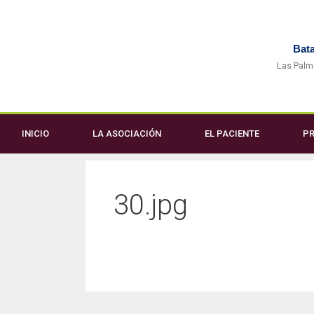
Bata
Las Palm
INICIO
LA ASOCIACIÓN
EL PACIENTE
PR
30.jpg