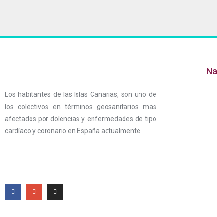
Na
Los habitantes de las Islas Canarias, son uno de
los colectivos en términos geosanitarios mas
afectados por dolencias y enfermedades de tipo
cardíaco y coronario en España actualmente.