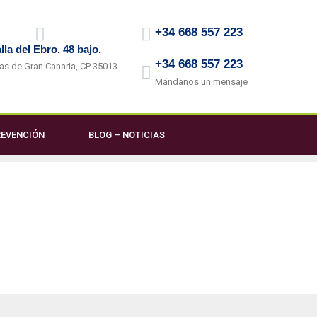
+34 668 557 223
lla del Ebro, 48 bajo.
+34 668 557 223
as de Gran Canaria, CP 35013
Mándanos un mensaje
EVENCIÓN
BLOG – NOTICIAS