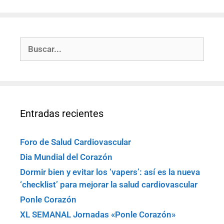
Entradas recientes
Foro de Salud Cardiovascular
Dia Mundial del Corazón
Dormir bien y evitar los ‘vapers’: así es la nueva
‘checklist’ para mejorar la salud cardiovascular
Ponle Corazón
XL SEMANAL Jornadas «Ponle Corazón»