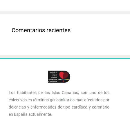
Comentarios recientes
Los habitantes de las Islas Canarias, son uno de los
colectivos en términos geosanitarios mas afectados por
dolencias y enfermedades de tipo cardíaco y coronario
en España actualmente.