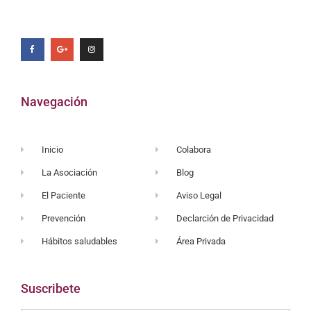
Navegación
Inicio
Colabora
La Asociación
Blog
El Paciente
Aviso Legal
Prevención
Declarción de Privacidad
Hábitos saludables
Área Privada
Suscribete