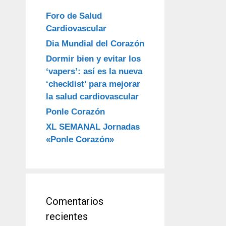
Foro de Salud
Cardiovascular
Dia Mundial del Corazón
Dormir bien y evitar los
‘vapers’: así es la nueva
‘checklist’ para mejorar
la salud cardiovascular
Ponle Corazón
XL SEMANAL Jornadas
«Ponle Corazón»
Comentarios
recientes