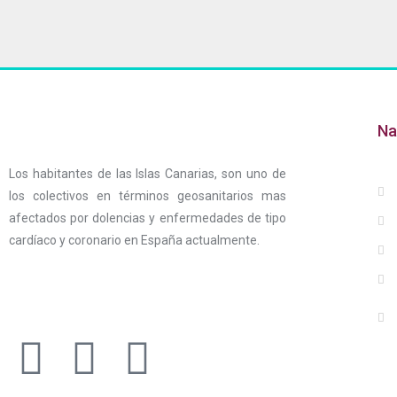
Na
Los habitantes de las Islas Canarias, son uno de
los colectivos en términos geosanitarios mas
afectados por dolencias y enfermedades de tipo
cardíaco y coronario en España actualmente.