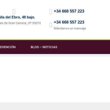
+34 668 557 223
lla del Ebro, 48 bajo.
+34 668 557 223
as de Gran Canaria, CP 35013
Mándanos un mensaje
EVENCIÓN
BLOG – NOTICIAS