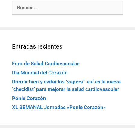
Entradas recientes
Foro de Salud Cardiovascular
Dia Mundial del Corazón
Dormir bien y evitar los ‘vapers’: así es la nueva
‘checklist’ para mejorar la salud cardiovascular
Ponle Corazón
XL SEMANAL Jornadas «Ponle Corazón»