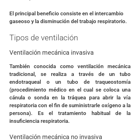
El principal beneficio consiste en el intercambio
gaseoso y la disminución del trabajo respiratorio.
Tipos de ventilación
Ventilación mecánica invasiva
También conocida como ventilación mecánica
tradicional, se realiza a través de un tubo
endotraqueal o un tubo de traqueostomía
(procedimiento médico en el cual se coloca una
cánula o sonda en la tráquea para abrir la vía
respiratoria con el fin de suministrarle oxígeno a la
persona). Es el tratamiento habitual de la
insuficiencia respiratoria.
Ventilación mecánica no invasiva