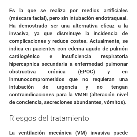
Es la que se realiza por medios artificiales
(máscara facial), pero sin intubación endotraqueal.
Ha demostrado ser una alternativa eficaz a la
invasiva, ya que disminuye la incidencia de
complicaciones y reduce costes. Actualmente, se
indica en pacientes con edema agudo de pulmón
cardiogénico e insuficiencia respiratoria
hipercapnica secundaria a enfermedad pulmonar
obstructiva crónica (EPOC) y en
inmunocomprometidos que no requieran una
intubación de urgencia y no tengan
contraindicaciones para la VMNI (alteración nivel
de conciencia, secreciones abundantes, vómitos).
Riesgos del tratamiento
La
ventilación mecánica (VM)
invasiva puede