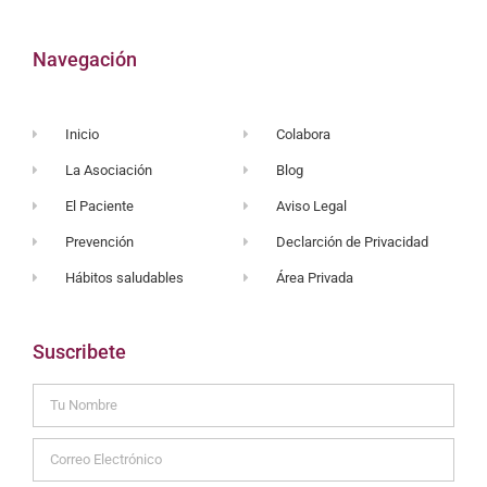
Navegación
Inicio
Colabora
La Asociación
Blog
El Paciente
Aviso Legal
Prevención
Declarción de Privacidad
Hábitos saludables
Área Privada
Suscribete