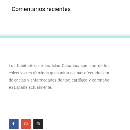
Comentarios recientes
Los habitantes de las Islas Canarias, son uno de los
colectivos en términos geosanitarios mas afectados por
dolencias y enfermedades de tipo cardíaco y coronario
en España actualmente.