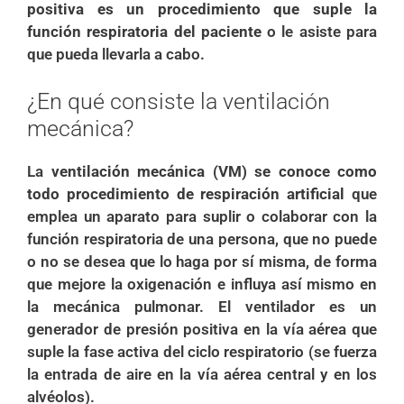
positiva es un procedimiento que suple la
función respiratoria del paciente
o le asiste para
que pueda llevarla a cabo.
¿En qué consiste la ventilación
mecánica?
La
ventilación mecánica (VM) se conoce como
todo procedimiento de respiración artificial
que
emplea un aparato para suplir o colaborar con la
función respiratoria de una persona, que no puede
o no se desea que lo haga por sí misma, de forma
que mejore la oxigenación e influya así mismo en
la mecánica pulmonar. El ventilador es un
generador de presión positiva en la vía aérea que
suple la fase activa del ciclo respiratorio (se fuerza
la entrada de aire en la vía aérea central y en los
alvéolos).