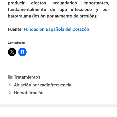
producir efectos secundarios importantes,
fundamentalmente de tipo infeccioso y por
barotrauma (lesión por aumento de presión).
Fuente:
Fundación Española del Corazón
Compártelo:
Tratamientos
Ablación por radiofrecuencia
Hemofiltración