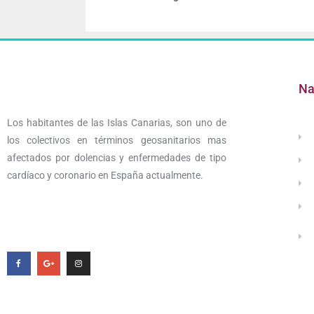
Na
Los habitantes de las Islas Canarias, son uno de
los colectivos en términos geosanitarios mas
afectados por dolencias y enfermedades de tipo
cardíaco y coronario en España actualmente.