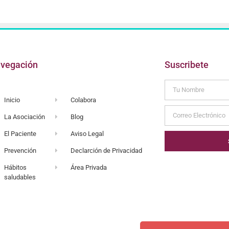
vegación
Suscribete
Inicio
Colabora
La Asociación
Blog
El Paciente
Aviso Legal
Prevención
Declarción de Privacidad
Hábitos
Área Privada
saludables