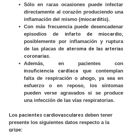
Sólo en raras ocasiones puede infectar
directamente al corazón produciendo una
miocarditis
inflamación del mismo (
).
Con más frecuencia puede desencadenar
infarto de miocardio
episodios de
,
posiblemente por inflamación y ruptura
ateroma de las arterias
de las placas de
coronarias
.
Además, en pacientes con
insuficiencia
cardíaca
que contemplan
falta de respiración o ahogo, ya sea en
esfuerzo o en reposo, los síntomas
pueden verse agravados si se produce
una infección de las vías respiratorias.
pacientes cardiovasculares
Los
deben tener
presente los siguientes datos respecto a la
gripe: