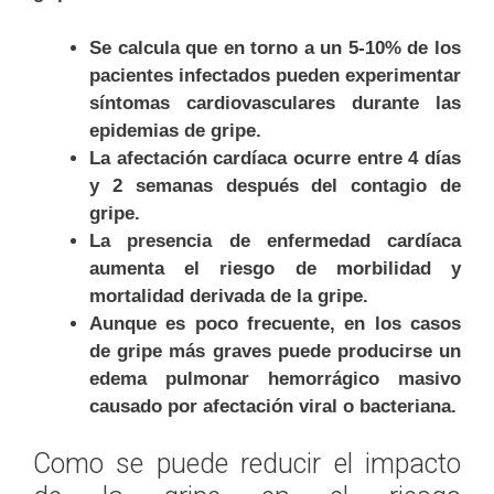
Se calcula que en torno a un 5-10% de los
pacientes infectados pueden experimentar
síntomas cardiovasculares durante las
epidemias de gripe.
La afectación cardíaca ocurre entre 4 días
y 2 semanas después del contagio de
gripe.
La presencia de enfermedad cardíaca
aumenta el riesgo de morbilidad y
mortalidad derivada de la gripe.
Aunque es poco frecuente, en los casos
de gripe más graves puede producirse un
edema pulmonar hemorrágico masivo
causado por afectación viral o bacteriana.
Como se puede reducir el impacto