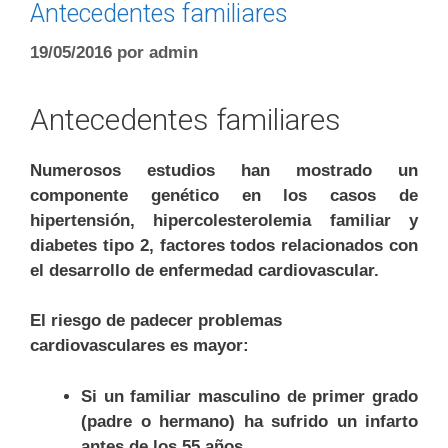
Antecedentes familiares
19/05/2016
por
admin
Antecedentes familiares
Numerosos estudios han mostrado un
componente genético en los casos de
hipertensión, hipercolesterolemia familiar y
diabetes tipo 2, factores todos relacionados con
el desarrollo de enfermedad cardiovascular.
El riesgo de padecer problemas
cardiovasculares es mayor:
Si un familiar masculino de primer grado
(padre o hermano) ha sufrido un infarto
antes de los 55 años