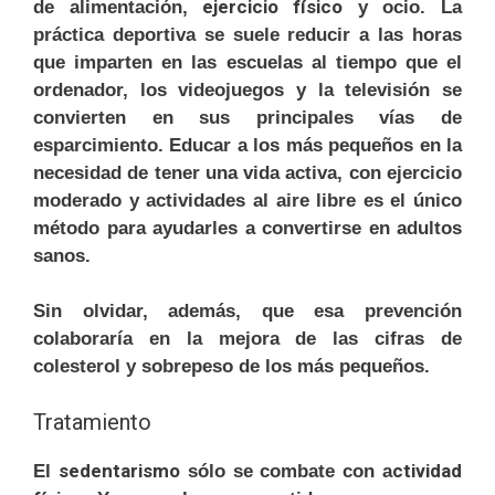
ejercicio físico
de alimentación,
y ocio. La
práctica deportiva se suele reducir a las horas
que imparten en las escuelas al tiempo que el
ordenador, los videojuegos y la televisión se
convierten en sus principales vías de
esparcimiento. Educar a los más pequeños en la
necesidad de tener una vida activa, con ejercicio
moderado y actividades al aire libre es el único
método para ayudarles a convertirse en adultos
sanos.
Sin olvidar, además, que esa prevención
colaboraría en la mejora de las cifras de
colesterol y sobrepeso de los más pequeños.
Tratamiento
sedentarismo
ctividad
El
sólo se combate con a