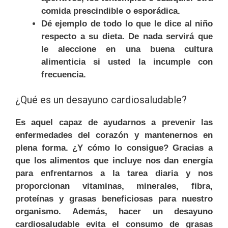
comida prescindible o esporádica.
Dé ejemplo de todo lo que le dice al niño
respecto a su dieta. De nada servirá que
le aleccione en una buena cultura
alimenticia si usted la incumple con
frecuencia.
¿Qué es un desayuno cardiosaludable?
Es aquel capaz de ayudarnos a prevenir las
enfermedades del corazón y mantenernos en
plena forma. ¿Y cómo lo consigue? Gracias a
que los alimentos que incluye nos dan energía
para enfrentarnos a la tarea diaria y nos
proporcionan vitaminas, minerales, fibra,
proteínas y grasas beneficiosas para nuestro
organismo. Además, hacer un desayuno
cardiosaludable evita el consumo de grasas