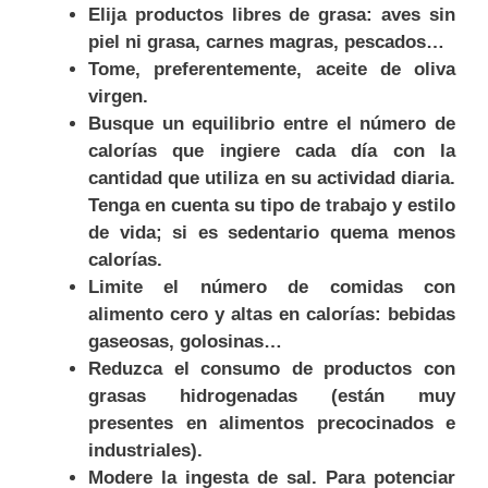
Elija productos libres de grasa: aves sin
piel ni grasa, carnes magras, pescados…
Tome, preferentemente, aceite de oliva
virgen.
Busque un equilibrio entre el número de
calorías que ingiere cada día con la
cantidad que utiliza en su actividad diaria.
Tenga en cuenta su tipo de trabajo y estilo
de vida; si es sedentario quema menos
calorías.
Limite el número de comidas con
alimento cero y altas en calorías: bebidas
gaseosas, golosinas…
Reduzca el consumo de productos con
grasas hidrogenadas (están muy
presentes en alimentos precocinados e
industriales).
Modere la ingesta de sal. Para potenciar