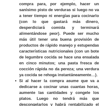
compra para, por ejemplo, hacer un
sanísimo pisto de verduras si luego no va
a tener tiempo ni energías para cocinarlo
(con lo que gastará más dinero,
desperdiciará comida y terminará
alimentándose peor). Puede ser mucho
más útil tener una buena provisión de
productos de rápido manejo y estupendas
características nutricionales (con un bote
de legumbre cocida se hace una ensalada
en cinco minutos; una pasta fresca de
cocción rápida no da pereza; una verdura
ya cocida se rehoga instantáneamente…).
Si al hacer la compra asume que va a
dedicarse a cocinar unas cuantas horas,
aumente las cantidades y congele los
platos. Luego no tendrá más que
descongelarlos y habrá rentabilizado el