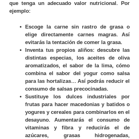
que tenga un adecuado valor nutricional. Por
ejemplo:
Escoge la carne sin rastro de grasa o
elige directamente carnes magras. Así
evitarás la tentación de comer la grasa.
Inventa tus propios aliños: descubre las
distintas especias, los aceites de oliva
aromatizados, el sabor de la lima, cómo
combina el sabor del yogur como salsa
para las hortalizas… Así podrás reducir el
consumo de salsas precocinadas.
Sustituye los dulces industriales por
frutas para hacer macedonias y batidos o
yogures y cereales para combinarlos en el
desayuno. Aumentarás el consumo de
vitaminas y fibra y reducirás el de
azúcares, grasas hidrogenadas,