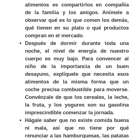
alimentos es compartirlos en compañía
de la familia y los amigos. Anímele a
observar qué es lo que comen los demás,
qué tienen en su plato o qué productos
compran en el mercado.
Después de dormir durante toda una
noche, el nivel de energía de nuestro
cuerpo es muy bajo. Para convencer al
niño de la importancia de un buen
desayuno, explíquele que necesita esos
alimentos de la misma forma que un
coche precisa combustible para moverse.
Convénzale de que los cereales, la leche,
la fruta, y los yogures son su gasolina
imprescindible comenzar la jornada.
Hágale saber que no existe comida buena
ni mala, así que no tiene por qué
renunciar a las hamburguesas, las patatas