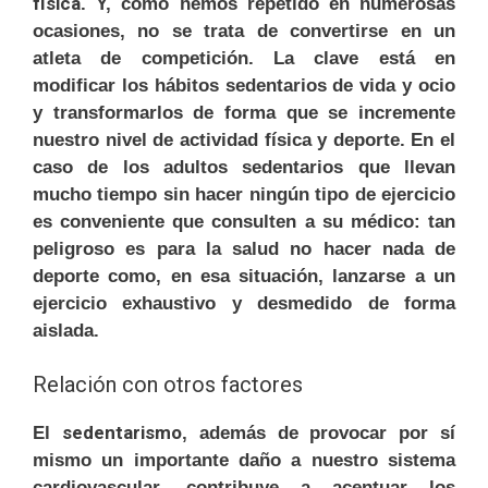
física
. Y, como hemos repetido en numerosas
ocasiones, no se trata de convertirse en un
atleta de competición. La clave está en
modificar los hábitos sedentarios de vida y ocio
y transformarlos de forma que se incremente
nuestro nivel de actividad física y deporte. En el
caso de los adultos sedentarios que llevan
mucho tiempo sin hacer ningún tipo de ejercicio
es conveniente que consulten a su médico: tan
peligroso es para la salud no hacer nada de
deporte como, en esa situación, lanzarse a un
ejercicio exhaustivo y desmedido de forma
aislada.
Relación con otros factores
sedentarismo
El
, además de provocar por sí
mismo un importante daño a nuestro sistema
cardiovascular, contribuye a acentuar los