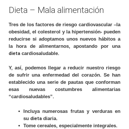
Dieta – Mala alimentación
Tres de los factores de riesgo cardiovascular –la
obesidad, el colesterol y la hipertensión- pueden
reducirse si adoptamos unos nuevos hábitos a
la hora de alimentarnos, apostando por una
dieta
cardiosaludable.
Y, así, podemos llegar a reducir nuestro riesgo
de sufrir una enfermedad del corazón. Se han
establecido una serie de pautas que conforman
esas nuevas costumbres alimentarias
“cardiosaludables”.
Incluya numerosas frutas y verduras en
dieta
su
diaria.
Tome cereales, especialmente integrales.