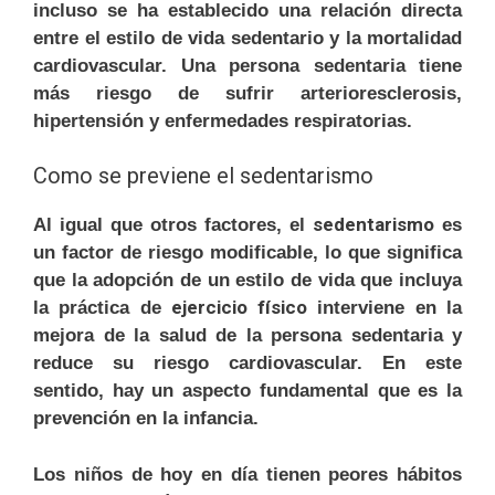
incluso se ha establecido una relación directa
entre el estilo de vida sedentario y la mortalidad
cardiovascular. Una persona sedentaria tiene
más riesgo de sufrir arterioresclerosis,
hipertensión y enfermedades respiratorias.
Como se previene el sedentarismo
sedentarismo
Al igual que otros factores, el
es
un factor de riesgo modificable, lo que significa
que la adopción de un estilo de vida que incluya
ejercicio físico
la práctica de
interviene en la
mejora de la salud de la persona sedentaria y
reduce su riesgo cardiovascular. En este
sentido, hay un aspecto fundamental que es la
prevención en la infancia.
Los niños de hoy en día tienen peores hábitos