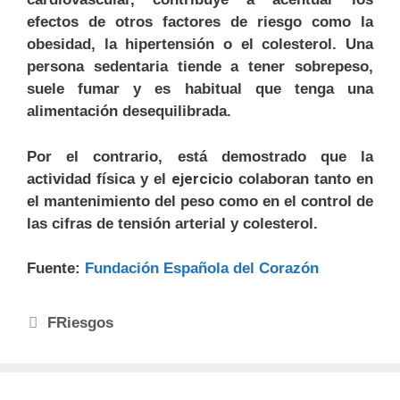
efectos de otros factores de riesgo como la
obesidad, la hipertensión o el colesterol. Una
persona sedentaria tiende a tener sobrepeso,
suele fumar y es habitual que tenga una
alimentación desequilibrada.
Por el contrario, está demostrado que la
ejercicio
actividad física y el
colaboran tanto en
el mantenimiento del peso como en el control de
las cifras de tensión arterial y colesterol.
Fuente:
Fundación Española del Corazón
FRiesgos