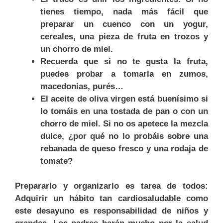
tienes tiempo, nada más fácil que
preparar un cuenco con un yogur,
cereales, una pieza de fruta en trozos y
un chorro de miel.
Recuerda que si no te gusta la fruta,
puedes probar a tomarla en zumos,
macedonias, purés…
El aceite de oliva virgen está buenísimo si
lo tomáis en una tostada de pan o con un
chorro de miel. Si no os apetece la mezcla
dulce, ¿por qué no lo probáis sobre una
rebanada de queso fresco y una rodaja de
tomate?
Prepararlo y organizarlo es tarea de todos:
Adquirir un hábito tan cardiosaludable como
este desayuno es responsabilidad de niños y