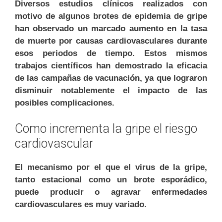
Diversos estudios clínicos realizados con
motivo de algunos brotes de epidemia de gripe
han observado un marcado aumento en la tasa
de muerte por causas cardiovasculares durante
esos periodos de tiempo. Estos mismos
trabajos científicos han demostrado la eficacia
de las campañas de vacunación, ya que lograron
disminuir notablemente el impacto de las
posibles complicaciones.
Como incrementa la gripe el riesgo
cardiovascular
El mecanismo por el que el virus de la gripe,
tanto estacional como un brote esporádico,
puede producir o agravar enfermedades
cardiovasculares es muy variado.