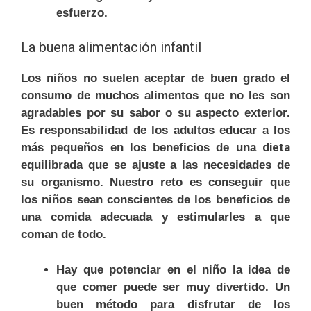
esfuerzo.
La buena alimentación infantil
Los niños no suelen aceptar de buen grado el
consumo de muchos alimentos que no les son
agradables por su sabor o su aspecto exterior.
Es responsabilidad de los adultos educar a los
dieta
más pequeños en los beneficios de una
equilibrada que se ajuste a las necesidades de
su organismo. Nuestro reto es conseguir que
los niños sean conscientes de los beneficios de
una comida adecuada y estimularles a que
coman de todo.
Hay que potenciar en el niño la idea de
que comer puede ser muy divertido. Un
buen método para disfrutar de los