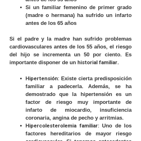
Si un familiar femenino de primer grado
(madre o hermana) ha sufrido un infarto
antes de los 65 años
Si el padre y la madre han sufrido problemas
cardiovasculares antes de los 55 años, el riesgo
del hijo se incrementa un 50 por ciento. Es
historial familiar
importante disponer de un
.
Hipertensión:
Existe cierta predisposición
familiar a padecerla. Además, se ha
demostrado que la hipertensión es un
factor de riesgo muy importante de
infarto de miocardio, insuficiencia
coronaria, angina de pecho y arritmias.
Hipercolesterolemia familiar:
Uno de los
factores hereditarios de mayor riesgo