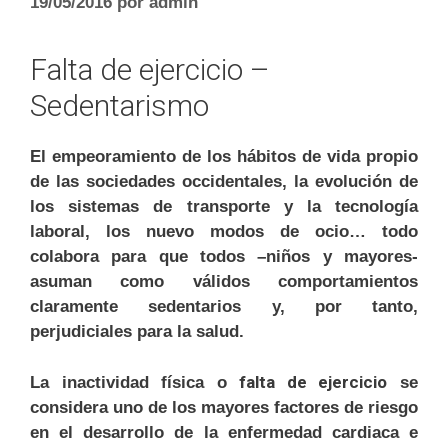
19/05/2016
por
admin
Falta de ejercicio –
Sedentarismo
El empeoramiento de los hábitos de vida propio
de las sociedades occidentales, la evolución de
los sistemas de transporte y la tecnología
laboral, los nuevo modos de ocio… todo
colabora para que todos –niños y mayores-
asuman como válidos comportamientos
claramente sedentarios y, por tanto,
perjudiciales para la salud.
falta de ejercicio
La inactividad física o
se
considera uno de los mayores factores de riesgo
en el desarrollo de la enfermedad cardiaca e