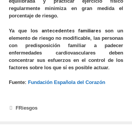
equilibrada y practicar ejercicio físico
regularmente minimiza en gran medida el
porcentaje de riesgo.
antecedentes familiares
Ya que los
son un
elemento de riesgo no modificable, las personas
con predisposición familiar a padecer
enfermedades cardiovasculares deben
concentrar sus esfuerzos en el control de los
factores sobre los que sí es posible actuar.
Fuente:
Fundación Española del Corazón
FRiesgos