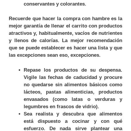
conservantes y colorantes.
Recuerde que hacer la compra con hambre es la
mejor garantía de llenar el carrito con productos
atractivos y, habitualmente, vacíos de nutrientes
y llenos de calorías. La mejor recomendación
que se puede establecer es hacer una lista y que
las excepciones sean eso, excepciones.
Repase los productos de su despensa.
Vigile las fechas de caducidad y procure
no quedarse sin alimentos básicos como
lácteos, pastas alimenticias, productos
envasados (como latas o verduras y
legumbres en frascos de vidrio).
Sea realista y descubra que alimentos
está dispuesto a cocinar y con qué
esfuerzo. De nada sirve plantear una