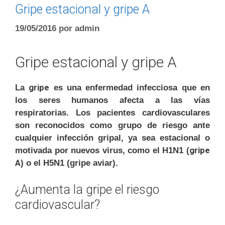
Gripe estacional y gripe A
19/05/2016
por
admin
Gripe estacional y gripe A
gripe
La
es una enfermedad infecciosa que en
los seres humanos afecta a las vías
respiratorias. Los pacientes cardiovasculares
son reconocidos como grupo de riesgo ante
cualquier infección gripal, ya sea estacional o
gripe
motivada por nuevos virus, como el H1N1 (
A
) o el H5N1 (gripe aviar).
¿Aumenta la gripe el riesgo
cardiovascular?