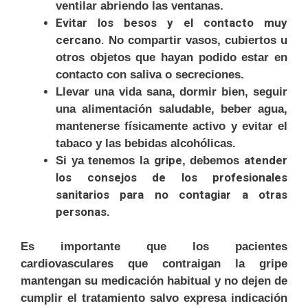
ventilar abriendo las ventanas.
Evitar los besos y el contacto muy
cercano.
No compartir vasos, cubiertos u
otros objetos que hayan podido estar en
contacto con saliva o secreciones.
Llevar una vida sana, dormir bien, seguir
una alimentación saludable, beber agua,
mantenerse físicamente activo y evitar el
tabaco y las bebidas alcohólicas.
gripe
atender
Si ya tenemos la
, debemos
los consejos de los profesionales
sanitarios para no contagiar a otras
personas
.
Es importante que los pacientes
cardiovasculares que contraigan la gripe
mantengan su medicación habitual y no dejen de
cumplir el tratamiento salvo expresa indicación