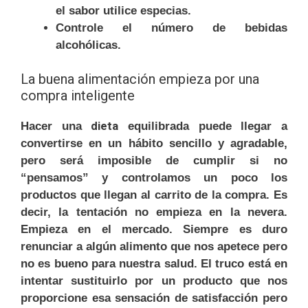
el sabor utilice especias.
Controle el número de bebidas
alcohólicas.
La buena alimentación empieza por una
compra inteligente
dieta
Hacer una
equilibrada puede llegar a
convertirse en un hábito sencillo y agradable,
pero será imposible de cumplir si no
“pensamos” y controlamos un poco los
productos que llegan al carrito de la compra. Es
decir, la tentación no empieza en la nevera.
Empieza en el mercado. Siempre es duro
renunciar a algún alimento que nos apetece pero
no es bueno para nuestra salud. El truco está en
intentar sustituirlo por un producto que nos
proporcione esa sensación de satisfacción pero