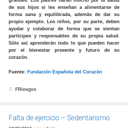
grandes. Los padres harán mucho por la salud
de sus hijos si les enseñan a alimentarse de
forma sana y equilibrada, además de dar su
propio ejemplo. Los niños, por su parte, deben
ayudar y colaborar de forma que se sientan
partícipes y responsables de su propia salud.
Sólo así aprenderán todo lo que pueden hacer
por el bienestar presente y futuro de su
corazón.
Fuente:
Fundación Española del Corazón
FRiesgos
Falta de ejercicio – Sedentarismo