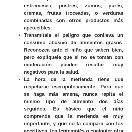
entremeses, postres, zumos, purés,
cremas, frutas troceadas, o verduras
combinadas con otros productos más
apetecibles.
Transmítale el peligro que conlleva un
consumo abusivo de alimentos grasos.
Reconozca ante el niño que saben bien,
pero explíquele que si no se toman con
moderación pueden resultar muy
negativos para la salud.
La hora de la merienda tiene que
respetarse escrupulosamente. Para que
se haga más amena, nunca repita el
mismo tipo de alimento dos días
seguidos. Es básico que el niño
comprenda que la merienda es muy
importante, y que no la compare con los
aperitivos, los tentempiés o cualquier otra