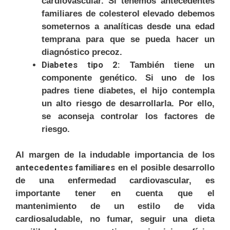
cardiovascular. Si tenemos antecedentes
familiares de colesterol elevado debemos
someternos a analíticas desde una edad
temprana para que se pueda hacer un
diagnóstico precoz.
Diabetes tipo 2:
También tiene un
componente genético. Si uno de los
padres tiene diabetes, el hijo contempla
un alto riesgo de desarrollarla. Por ello,
se aconseja controlar los factores de
riesgo.
Al margen de la indudable importancia de los
antecedentes familiares
en el posible desarrollo
de una enfermedad cardiovascular, es
importante tener en cuenta que el
mantenimiento de un estilo de vida
cardiosaludable, no fumar, seguir una dieta