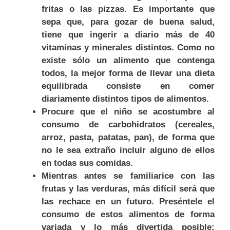
fritas o las pizzas. Es importante que
sepa que, para gozar de buena salud,
tiene que ingerir a diario más de 40
vitaminas y minerales distintos. Como no
existe sólo un alimento que contenga
todos, la mejor forma de llevar una dieta
equilibrada consiste en comer
diariamente distintos tipos de alimentos.
Procure que el niño se acostumbre al
consumo de carbohidratos (cereales,
arroz, pasta, patatas, pan), de forma que
no le sea extraño incluir alguno de ellos
en todas sus comidas.
Mientras antes se familiarice con las
frutas y las verduras, más difícil será que
las rechace en un futuro. Preséntele el
consumo de estos alimentos de forma
variada y lo más divertida posible: