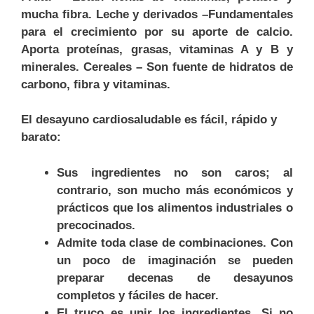
mucha fibra. Leche y derivados –Fundamentales
para el crecimiento por su aporte de calcio.
Aporta proteínas, grasas, vitaminas A y B y
minerales. Cereales – Son fuente de hidratos de
carbono, fibra y vitaminas.
El desayuno cardiosaludable es fácil, rápido y
barato:
Sus ingredientes no son caros; al
contrario, son mucho más económicos y
prácticos que los alimentos industriales o
precocinados.
Admite toda clase de combinaciones. Con
un poco de imaginación se pueden
preparar decenas de desayunos
completos y fáciles de hacer.
El truco es unir los ingredientes. Si no