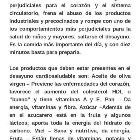
perjudiciales para el corazón y el sistema
circulatorio, frena el abuso de los productos
industriales y precocinados y rompe con uno de
los comportamientos más perjudiciales para la
salud de niños y mayores: saltarse el desayuno.
Es la comida más importante del día, y con diez
minutos basta para preparla.
Los productos que deben estar presentes en el
desayuno cardiosaludable son: Aceite de oliva
virgen – Previene las enfermedades del corazón,
favorece el aumento del colesterol HDL o
“bueno” y tiene vitaminas A y E. Pan – Da
energía, vitaminas y fibra. Azúcar –Además de
en el azucarero está en la fruta y algunos
lácteos; aporta toda la energía del hidrato de
carbono. Miel – Sana y nutritiva, da energía.
Fruta – Están llenas de vitaminas, potasio y