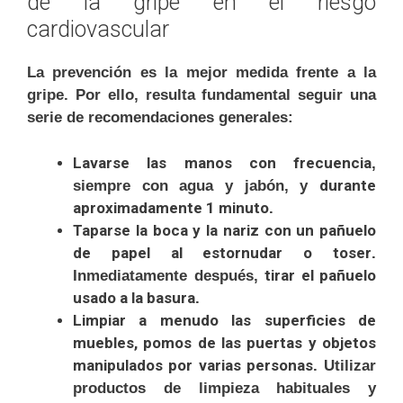
de la gripe en el riesgo
cardiovascular
La prevención es la mejor medida frente a la
gripe. Por ello, resulta fundamental seguir una
serie de recomendaciones generales:
Lavarse las manos con frecuencia
,
durante
siempre con agua y jabón, y
aproximadamente 1 minuto
.
Taparse la boca y la nariz con un pañuelo
de papel al estornudar o toser
.
tirar el pañuelo
Inmediatamente después,
usado a la basura
.
Limpiar a menudo las superficies de
muebles, pomos de las puertas y objetos
manipulados por varias personas
. Utilizar
productos de limpieza habituales y