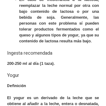
reemplazar la leche normal por otra con
bajo contenido de lactosa o por una
bebida de soja. Generalmente, las
personas con este problema sí pueden
tolerar productos fermentados como el
queso y algunos tipos de yogur, ya que su
contenido de lactosa resulta más bajo.
Ingesta recomendada
200-250 ml al día (1 taza).
Yogur
Definición
El yogur es un derivado de la leche que se
obtiene al añadir a la leche, entera o desnatada,