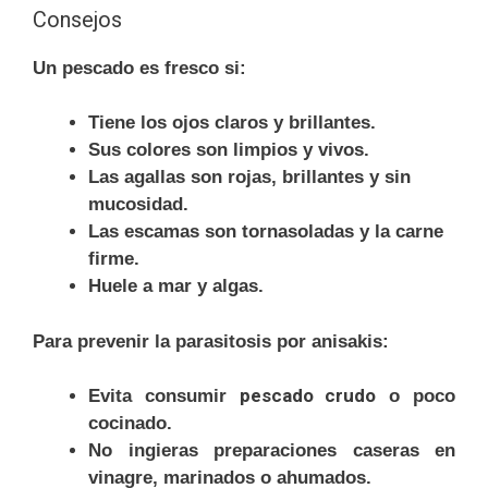
Consejos
Un pescado es fresco si:
Tiene los ojos claros y brillantes.
Sus colores son limpios y vivos.
Las agallas son rojas, brillantes y sin
mucosidad.
Las escamas son tornasoladas y la carne
firme.
Huele a mar y algas.
Para prevenir la parasitosis por anisakis:
pescado crudo
Evita consumir
o poco
cocinado.
No ingieras preparaciones caseras en
vinagre, marinados o ahumados.