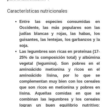
Características nutricionales
Entre las especies consumidas en
Occidente, las más populares son las
judías blancas y rojas, las habas, los
guisantes, las lentejas, los garbanzos y la
soja.
Las legumbres son ricas en proteínas (17-
25% de la composición total) y albúmina
vegetal (legumina). Son pobres en el
aminoácido metionina y ricos en el
aminoácido lisina, por lo que se
complementan muy bien con los cereales
que son ricos en metionina y pobres en
lisina. Aquellas comidas en que se
combinan las legumbres y los cereales
logran un buen equilibrio nutritivo: