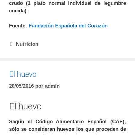
crudo (1 plato normal individual de legumbre
cocida).
Fuente:
Fundación Española del Corazón
Nutricion
El huevo
20/05/2016
por
admin
El huevo
Según el Código Alimentario Español (CAE),
sólo se consideran huevos los que proceden de