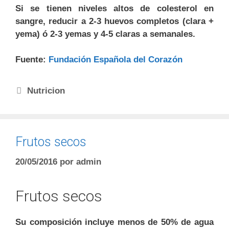
Si se tienen niveles altos de colesterol en
sangre, reducir a 2-3 huevos completos (clara +
yema) ó 2-3 yemas y 4-5 claras a semanales.
Fuente:
Fundación Española del Corazón
Nutricion
Frutos secos
20/05/2016
por
admin
Frutos secos
Su composición incluye menos de 50% de agua