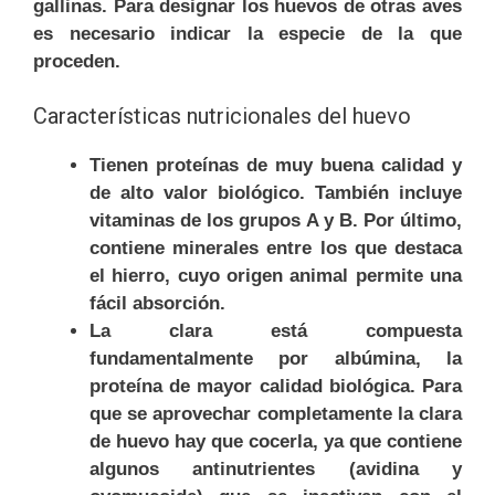
gallinas. Para designar los huevos de otras aves
es necesario indicar la especie de la que
proceden.
Características nutricionales del huevo
Tienen proteínas de muy buena calidad y
de alto valor biológico. También incluye
vitaminas de los grupos A y B. Por último,
contiene minerales entre los que destaca
el hierro, cuyo origen animal permite una
fácil absorción.
La clara está compuesta
fundamentalmente por albúmina, la
proteína de mayor calidad biológica. Para
que se aprovechar completamente la clara
de huevo hay que cocerla, ya que contiene
algunos antinutrientes (avidina y