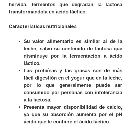
hervida, fermentos que degradan la lactosa
transformándola en ácido láctico.
Características nutricionales
Su valor alimentario es similar al de la
leche, salvo su contenido de lactosa que
disminuye por la fermentación a ácido
láctico.
Las proteínas y las grasas son de más
fácil digestión en el yogur que en la leche,
por lo que generalmente puede ser
consumido por personas con intolerancia
a la lactosa.
Presenta mayor disponibilidad de calcio,
ya que su absorción aumenta por el pH
ácido que le confiere el ácido láctico.