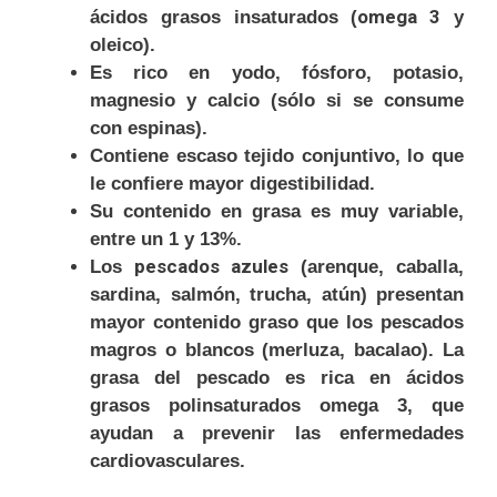
omega 3
ácidos grasos insaturados (
y
oleico).
Es rico en yodo, fósforo, potasio,
magnesio y calcio (sólo si se consume
con espinas).
Contiene escaso tejido conjuntivo, lo que
le confiere mayor digestibilidad.
Su contenido en grasa es muy variable,
entre un 1 y 13%.
pescados azules
Los
(arenque, caballa,
sardina, salmón, trucha, atún) presentan
mayor contenido graso que los pescados
magros o blancos (merluza, bacalao). La
grasa del pescado es rica en ácidos
grasos polinsaturados omega 3, que
ayudan a prevenir las enfermedades
cardiovasculares.