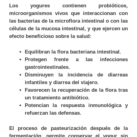
Los yogures contienen probióticos,
microorganismos vivos que interaccionan con
las bacterias de la microflora intestinal o con las
células de la mucosa intestinal, y que ejercen un
efecto beneficioso sobre la salud:
Equilibran la flora bacteriana intestinal.
Protegen frente a las infecciones
gastrointestinales.
Disminuyen la incidencia de diarreas
infantiles y diarrea del viajero.
Favorecen la recuperación de la flora tras
un tratamiento antibiótico.
Potencian la respuesta inmunológica y
refuerzan las defensas.
El proceso de pasteurización después de la
fermentación, permite conservar el yogur sin