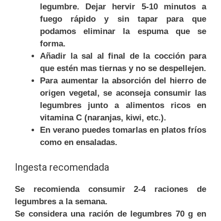
legumbre. Dejar hervir 5-10 minutos a
fuego rápido y sin tapar para que
podamos eliminar la espuma que se
forma.
Añadir la sal al final de la cocción para
que estén mas tiernas y no se despellejen.
Para aumentar la absorción del hierro de
origen vegetal, se aconseja consumir las
legumbres junto a alimentos ricos en
vitamina C (naranjas, kiwi, etc.).
En verano puedes tomarlas en platos fríos
como en ensaladas.
Ingesta recomendada
Se recomienda consumir 2-4 raciones de
legumbres a la semana.
Se considera una ración de legumbres 70 g en