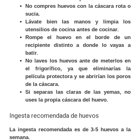
No compres huevos con la cáscara rota o
sucia.
Lávate bien las manos y limpia los
utensilios de cocina antes de cocinar.
Rompe el huevo en el borde de un
recipiente distinto a donde lo vayas a
batir.
No laves los huevos ante de meterlos en
el frigorífico, ya que eliminarías la
película protectora y se abrirían los poros
de la cáscara.
Si separas las claras de las yemas, no
uses la propia cáscara del huevo.
Ingesta recomendada de huevos
La ingesta recomendada es de 3-5 huevos a la
semana.