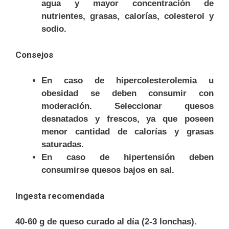
agua y mayor concentración de
nutrientes, grasas, calorías, colesterol y
sodio.
Consejos
En caso de hipercolesterolemia u
obesidad se deben consumir con
moderación. Seleccionar quesos
desnatados y frescos, ya que poseen
menor cantidad de calorías y grasas
saturadas.
En caso de hipertensión deben
consumirse quesos bajos en sal.
Ingesta recomendada
40-60 g de queso curado al día (2-3 lonchas).