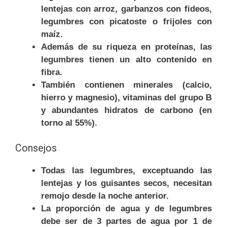
lentejas con arroz, garbanzos con fideos,
legumbres con picatoste o frijoles con
maíz.
Además de su riqueza en proteínas, las
legumbres tienen un alto contenido en
fibra.
También contienen minerales (calcio,
hierro y magnesio), vitaminas del grupo B
y abundantes hidratos de carbono (en
torno al 55%).
Consejos
Todas las legumbres, exceptuando las
lentejas y los guisantes secos, necesitan
remojo desde la noche anterior.
La proporción de agua y de legumbres
debe ser de 3 partes de agua por 1 de