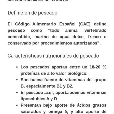
Definición de pescado
El Código Alimentario Español (CAE) define
pescado
como “todo animal vertebrado
comestible, marino de agua dulce, fresco o
conservado por procedimientos autorizados”.
Características nutricionales de pescado
Los pescados aportan entre un 18-20 %
proteínas de alto valor biológico.
Son buena fuente de vitaminas del grupo
B, especialmente B1 y B2.
El pescado azul, aporta además vitaminas
liposolubles A y D.
Presentan bajo aporte de ácidos grasos
omega 6
saturados y
, y alto aporte de