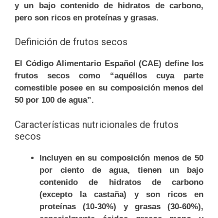
y un bajo contenido de hidratos de carbono,
pero son ricos en proteínas y grasas.
Definición de frutos secos
El Código Alimentario Español (CAE) define los
frutos secos como “aquéllos cuya parte
comestible posee en su composición menos del
50 por 100 de agua”.
Características nutricionales de frutos
secos
Incluyen en su composición menos de 50
por ciento de agua, tienen un bajo
contenido de hidratos de carbono
(excepto la castaña) y son ricos en
proteínas (10-30%) y grasas (30-60%),