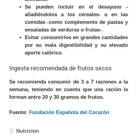
Se pueden incluir en el desayuno -
añadiéndolos a los cereales- o en las
comidas -como complemento de pastas y
ensaladas de verduras o frutas-.
Evitar consumirlos en grandes cantidades
por su mala digestibilidad y su elevado
aporte calórico.
Ingesta recomendada de frutos secos
Se recomienda consumir de 3 a 7 raciones a la
semana, teniendo en cuenta que una ración la
forman entre 20 y 30 gramos de frutos.
Fuente:
Fundación Española del Corazón
Nutricion