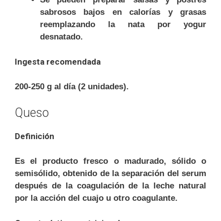
sabrosos bajos en calorías y grasas
reemplazando la nata por yogur
desnatado.
Ingesta recomendada
200-250 g al día (2 unidades).
Queso
Definición
Es el producto fresco o madurado, sólido o
semisólido, obtenido de la separación del serum
después de la coagulación de la leche natural
por la acción del cuajo u otro coagulante.