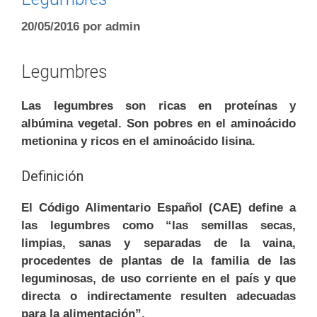
20/05/2016
por
admin
Legumbres
Las legumbres son ricas en proteínas y
albúmina vegetal. Son pobres en el aminoácido
metionina y ricos en el aminoácido lisina.
Definición
El Código Alimentario Español (CAE) define a
las legumbres como “las semillas secas,
limpias, sanas y separadas de la vaina,
procedentes de plantas de la familia de las
leguminosas, de uso corriente en el país y que
directa o indirectamente resulten adecuadas
para la alimentación”.