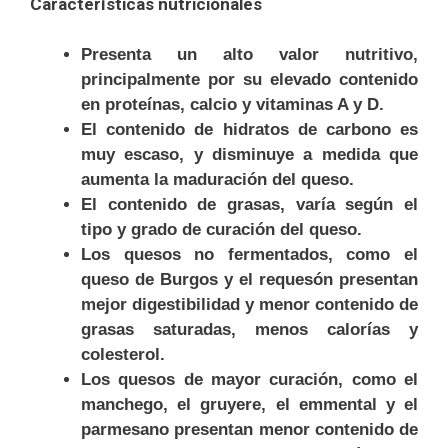
Características nutricionales
Presenta un alto valor nutritivo,
principalmente por su elevado contenido
en proteínas, calcio y vitaminas A y D.
El contenido de hidratos de carbono es
muy escaso, y disminuye a medida que
aumenta la maduración del queso.
El contenido de grasas, varía según el
tipo y grado de curación del queso.
Los quesos no fermentados, como el
queso de Burgos y el requesón presentan
mejor digestibilidad y menor contenido de
grasas saturadas, menos calorías y
colesterol.
Los quesos de mayor curación, como el
manchego, el gruyere, el emmental y el
parmesano presentan menor contenido de