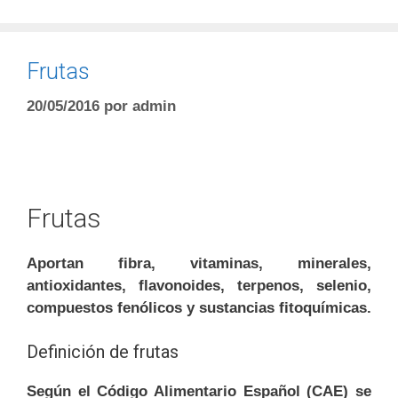
Frutas
20/05/2016
por
admin
Frutas
Aportan fibra, vitaminas, minerales,
antioxidantes, flavonoides, terpenos, selenio,
compuestos fenólicos y sustancias fitoquímicas.
Definición de frutas
Según el Código Alimentario Español (CAE) se