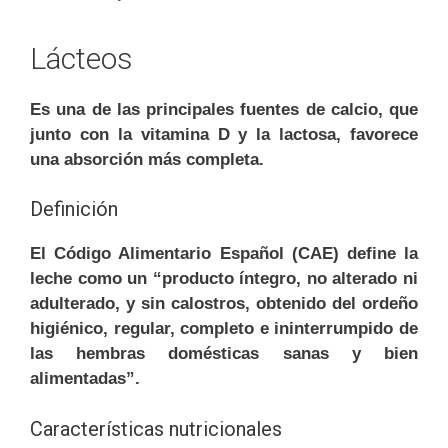
Lácteos
Es una de las principales fuentes de calcio, que
junto con la vitamina D y la lactosa, favorece
una absorción más completa.
Definición
El Código Alimentario Español (CAE) define la
leche como un “producto íntegro, no alterado ni
adulterado, y sin calostros, obtenido del ordeño
higiénico, regular, completo e ininterrumpido de
las hembras domésticas sanas y bien
alimentadas”.
Características nutricionales