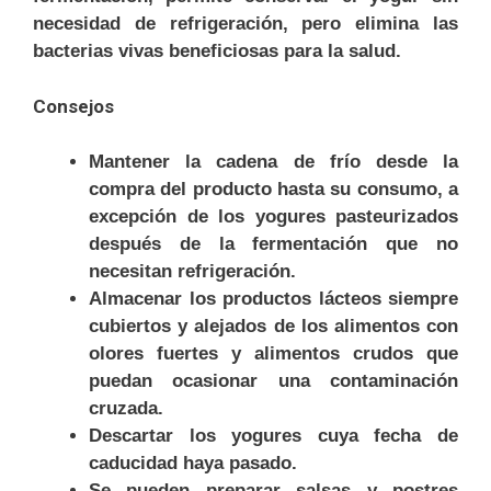
necesidad de refrigeración, pero elimina las
bacterias vivas beneficiosas para la salud.
Consejos
Mantener la cadena de frío desde la
compra del producto hasta su consumo, a
excepción de los yogures pasteurizados
después de la fermentación que no
necesitan refrigeración.
Almacenar los productos lácteos siempre
cubiertos y alejados de los alimentos con
olores fuertes y alimentos crudos que
puedan ocasionar una contaminación
cruzada.
Descartar los yogures cuya fecha de
caducidad haya pasado.
Se pueden preparar salsas y postres