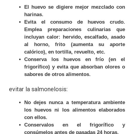
El huevo se digiere mejor mezclado con
harinas.
Evita el consumo de huevos crudo.
Emplea preparaciones culinarias que
incluyan calor: hervido, escalfado, asado
al horno, frito (aumenta su aporte
calórico), en tortilla, revuelto, etc.
Conserva los huevos en frío (en el
frigorífico) y evita que absorban olores o
sabores de otros alimentos.
evitar la salmonelosis:
No dejes nunca a temperatura ambiente
los huevos ni los alimentos elaborados
con ellos.
Conservalos en el frigorífico y
consúmelos antes de pasadas 24 horas.