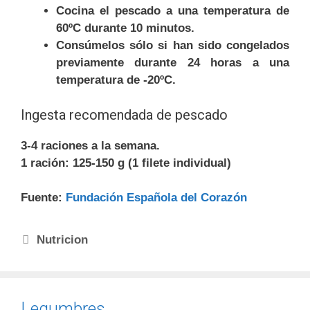
Cocina el pescado a una temperatura de
60ºC durante 10 minutos.
Consúmelos sólo si han sido congelados
previamente durante 24 horas a una
temperatura de -20ºC.
Ingesta recomendada de pescado
3-4 raciones a la semana.
1 ración: 125-150 g (1 filete individual)
Fuente:
Fundación Española del Corazón
Nutricion
Legumbres